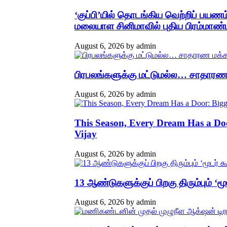
‘குப்பி’யில் தொடங்கிய வெற்றிப் பயண
மலையாள சினிமாவில் புதிய பிரம்மாண்
August 6, 2026
by
admin
பிரபலங்களுக்கு மட்டுமல்ல… சாதாரண ம
August 6, 2026
by
admin
This Season, Every Dream Has a Do
Vijay
August 6, 2026
by
admin
13 ஆண்டுகளுக்குப் பிறகு திரும்பும் ‘
August 6, 2026
by
admin