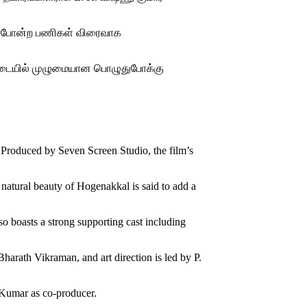
FX போன்ற பணிகள் விரைவாக
 கோடையில் முழுமையான பொழுதுபோக்கு
. Produced by Seven Screen Studio, the film’s
 natural beauty of Hogenakkal is said to add a
o boasts a strong supporting cast including
harath Vikraman, and art direction is led by P.
 Kumar as co-producer.