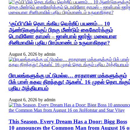
‘குப்பி’யில் தொடங்கிய வெற்றிப் பயணம்… 10
ஆண்டுகளுக்குப் பிறகு மீண்டும் கைகோர்க்கும்
டொவினோ தாமஸ் – ஜான்பால் ஜார்ஜ்; மலையாள
சினிமாவில் புதிய பிரம்மாண்டம் உருவாகிறதா?
August 6, 2026
by
admin
பிரபலங்களுக்கு மட்டுமல்ல… சாதாரண மக்களுக்கும்
பிக் பாஸ் கதவு திறந்தது! ஆகஸ்ட் 16 முதல் தொடங்கும
புதிய அத்தியாயம்
August 6, 2026
by
admin
This Season, Every Dream Has a Door: Bigg Boss
10 announces the Common Man from August 16 o