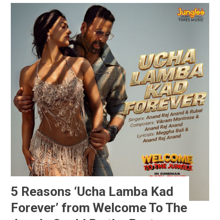
5 Reasons ‘Ucha Lamba Kad
Forever’ from Welcome To The