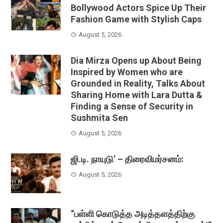
Bollywood Actors Spice Up Their
Fashion Game with Stylish Caps
August 5, 2026
Dia Mirza Opens up About Being
Inspired by Women who are
Grounded in Reality, Talks About
Sharing Home with Lara Dutta &
Finding a Sense of Security in
Sushmita Sen
August 5, 2026
ஜி.டி. நாயுடு’ – திரைவிமர்சனம்:
August 5, 2026
“பள்ளி கொடுத்த அடித்தளத்திற்கு