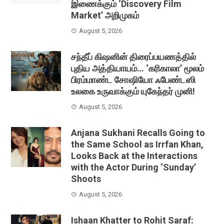
இணைக்கும் ‘Discovery Film
Market’ அறிமுகம்
August 5, 2026
சந்தீப் கிஷனின் திரைப்பயணத்தில்
புதிய அத்தியாயம்… ‘கரிகாலா’ மூலம்
பிரம்மாண்ட சோஷியோ ஃபேண்டஸி
உலகை உருவாக்கும் யுகேந்தர் முனி!
August 5, 2026
Anjana Sukhani Recalls Going to
the Same School as Irrfan Khan,
Looks Back at the Interactions
with the Actor During ‘Sunday’
Shoots
August 5, 2026
Ishaan Khatter to Rohit Saraf: