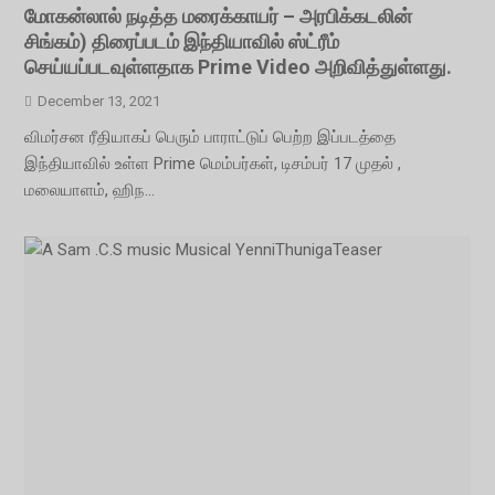
மோகன்லால் நடித்த மரைக்காயர் – அரபிக்கடலின்
சிங்கம்) திரைப்படம் இந்தியாவில் ஸ்ட்ரீம்
செய்யப்படவுள்ளதாக Prime Video அறிவித்துள்ளது.
December 13, 2021
விமர்சன ரீதியாகப் பெரும் பாராட்டுப் பெற்ற இப்படத்தை
இந்தியாவில் உள்ள Prime மெம்பர்கள், டிசம்பர் 17 முதல் ,
மலையாளம், ஹிந...