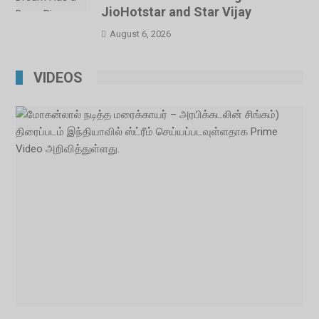
JioHotstar and Star Vijay
August 6, 2026
VIDEOS