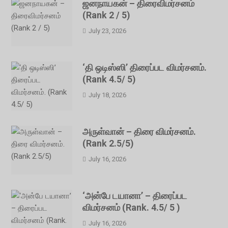
ஜனநாயகன் – திரைவிமர்சனம்
(Rank 2 / 5)
July 23, 2026
‘தி ஒடிஸ்ஸி’ திரைப்பட விமர்சனம்.
(Rank 4.5/ 5)
July 18, 2026
அருள்வான் – திரை விமர்சனம்.
(Rank 2.5/5)
July 16, 2026
‘அன்பே டயானா’ – திரைப்பட
விமர்சனம் (Rank. 4.5/ 5 )
July 16, 2026