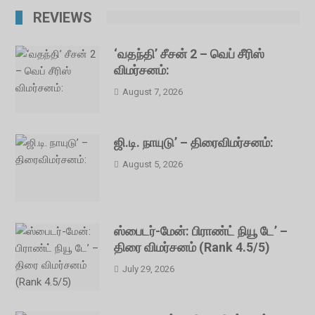
REVIEWS
‘வதந்தி’ சீசன் 2 – வெப் சீரிஸ்
விமர்சனம்:
August 7, 2026
ஜி.டி. நாயுடு’ – திரைவிமர்சனம்:
August 5, 2026
ஸ்பைடர்-மேன்: பிராண்ட் நியூ டே’ –
திரை விமர்சனம் (Rank 4.5/5)
July 29, 2026