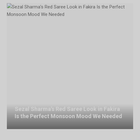
Sezal Sharma’s Red Saree Look in Fakira
Is the Perfect Monsoon Mood We Needed
July 6, 2026