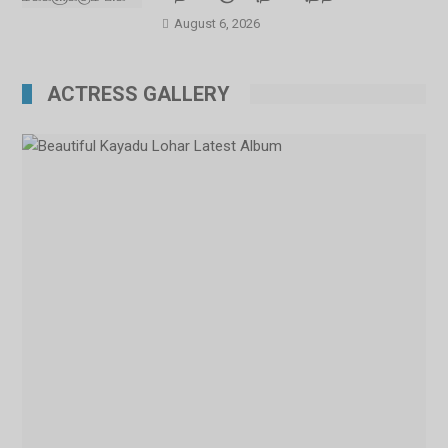
August 6, 2026
ACTRESS GALLERY