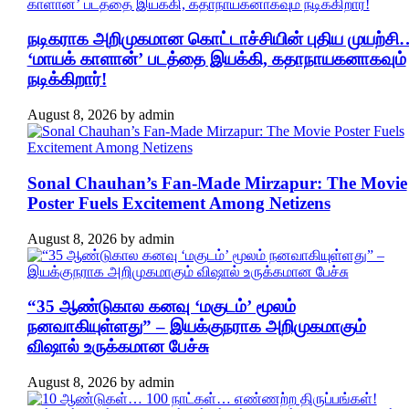
நடிகராக அறிமுகமான கொட்டாச்சியின் புதிய முயற்சி
‘மாயக் காளான்’ படத்தை இயக்கி, கதாநாயகனாகவும்
நடிக்கிறார்!
August 8, 2026
by
admin
Sonal Chauhan’s Fan-Made Mirzapur: The Movie
Poster Fuels Excitement Among Netizens
August 8, 2026
by
admin
“35 ஆண்டுகால கனவு ‘மகுடம்’ மூலம்
நனவாகியுள்ளது” – இயக்குநராக அறிமுகமாகும்
விஷால் உருக்கமான பேச்சு
August 8, 2026
by
admin