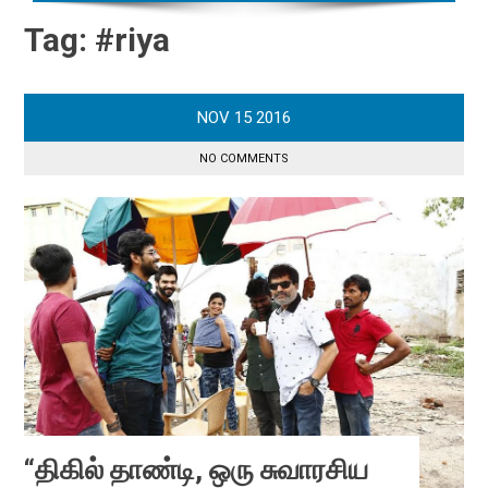
Tag:
#riya
NOV
15
2016
NO COMMENTS
“திகில் தாண்டி, ஒரு சுவாரசிய