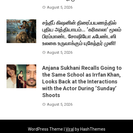
August 5, 2026
சந்தீப் கிஷனின் திரைப்பயணத்தில்
புதிய அத்தியாயம்… ‘கரிகாலா’ மூலம்
பிரம்மாண்ட சோஷியோ ஃபேண்டஸி
உலகை உருவாக்கும் யுகேந்தர் முனி!
August 5, 2026
Anjana Sukhani Recalls Going to
the Same School as Irrfan Khan,
Looks Back at the Interactions
with the Actor During ‘Sunday’
Shoots
August 5, 2026
WordPress Theme |
Viral
by HashThemes