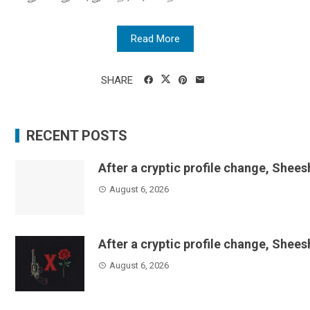
Read More
SHARE
RECENT POSTS
After a cryptic profile change, Shee
August 6, 2026
After a cryptic profile change, Shee
August 6, 2026