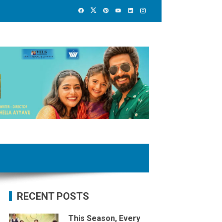
RECENT POSTS
This Season, Every