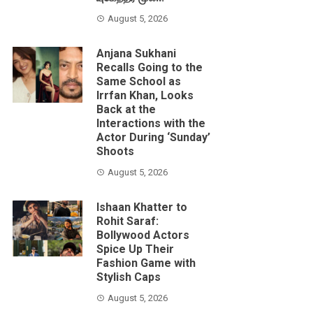
August 5, 2026
Anjana Sukhani
Recalls Going to the
Same School as
Irrfan Khan, Looks
Back at the
Interactions with the
Actor During ‘Sunday’
Shoots
August 5, 2026
Ishaan Khatter to
Rohit Saraf:
Bollywood Actors
Spice Up Their
Fashion Game with
Stylish Caps
August 5, 2026