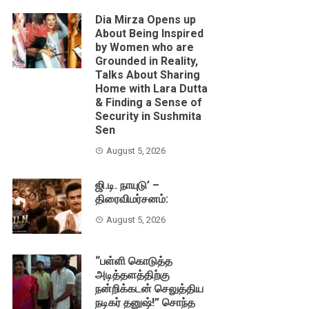
Dia Mirza Opens up
About Being Inspired
by Women who are
Grounded in Reality,
Talks About Sharing
Home with Lara Dutta
& Finding a Sense of
Security in Sushmita
Sen
August 5, 2026
ஜி.டி. நாயுடு’ –
திரைவிமர்சனம்:
August 5, 2026
“பள்ளி கொடுத்த
அடித்தளத்திற்கு
நன்றிக்கடன் செலுத்திய
நடிகர் தனுஷ்!” சொந்த