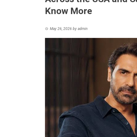
Know More
May 26, 2026
by
admin