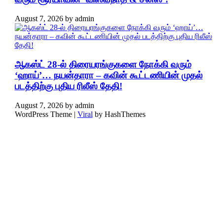
August 7, 2026
by
admin
ஆகஸ்ட் 28-ல் திரையரங்குகளை நோக்கி வரும்
‘ஹாய்’… நயன்தாரா – கவின் கூட்டணியின் முதல்
படத்திற்கு புதிய ரிலீஸ் தேதி!
August 7, 2026
by
admin
WordPress Theme |
Viral
by HashThemes