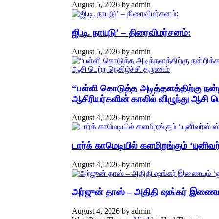
August 5, 2026
by
admin
ஜி.டி. நாயுடு’ – திரைவிமர்சனம்:
August 5, 2026
by
admin
“பள்ளி கொடுத்த அடித்தளத்திற்கு நன்ற
ஆசிரியர்களின் காலில் விழுந்து ஆசி ப
August 4, 2026
by
admin
டார்க் காமெடியில் களமிறங்கும் ‘யுனிவ
August 4, 2026
by
admin
அர்ஜுன் தாஸ் – அதிதி ஷங்கர் இணையு
August 4, 2026
by
admin