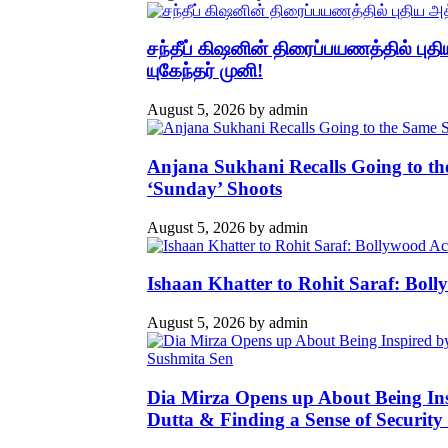
சந்தீப் கிஷனின் திரைப்பயணத்தில் ப
யுகேந்தர் முனி!
August 5, 2026
by
admin
Anjana Sukhani Recalls Going to the
‘Sunday’ Shoots
August 5, 2026
by
admin
Ishaan Khatter to Rohit Saraf: Bol
August 5, 2026
by
admin
Dia Mirza Opens up About Being In
Dutta & Finding a Sense of Security