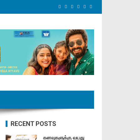
RECENT POSTS
கனவுகளுக்கு வயது