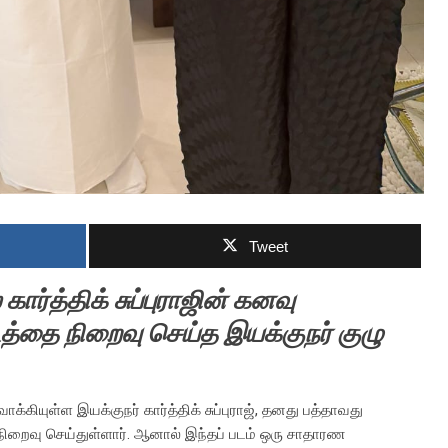
Tweet
்த்திக் சுப்புராஜின் கனவு
்தை நிறைவு செய்த இயக்குநர் குழு
கியுள்ள இயக்குநர் கார்த்திக் சுப்புராஜ், தனது பத்தாவது
க நிறைவு செய்துள்ளார். ஆனால் இந்தப் படம் ஒரு சாதாரண