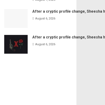
After a cryptic profile change, Sheesha 
August 6, 2026
After a cryptic profile change, Sheesha 
August 6, 2026