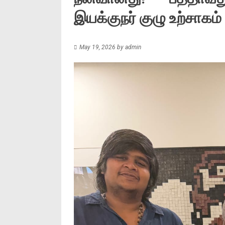
இயக்குநர் குழு உற்சாகம்
May 19, 2026
by
admin