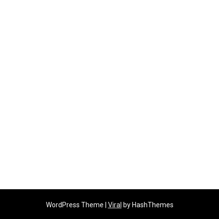
WordPress Theme |
Viral
by HashThemes