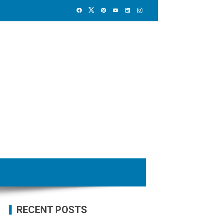
RECENT POSTS