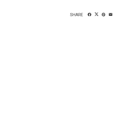
SHARE