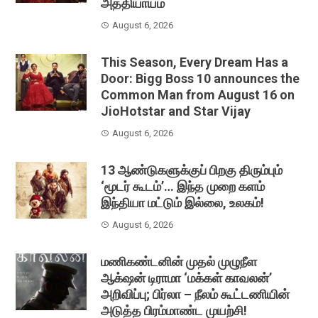
அத்தியாயம்
August 6, 2026
This Season, Every Dream Has a
Door: Bigg Boss 10 announces the
Common Man from August 16 on
JioHotstar and Star Vijay
August 6, 2026
13 ஆண்டுகளுக்குப் பிறகு திரும்பும்
‘மூடர் கூடம்’… இந்த முறை களம்
இந்தியா மட்டும் இல்லை, உலகம்!
August 6, 2026
மணிகண்டனின் முதல் முழுநீள
ஆக்‌ஷன் டிராமா ‘மக்கள் காவலன்’
அறிவிப்பு; பிர்லா – நீலம் கூட்டணியின்
அடுத்த பிரம்மாண்ட முயற்சி!