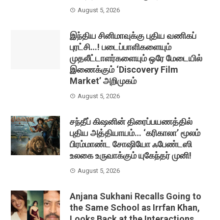
August 5, 2026
இந்திய சினிமாவுக்கு புதிய வணிகப்
புரட்சி…! படைப்பாளிகளையும்
முதலீட்டாளர்களையும் ஒரே மேடையில்
இணைக்கும் ‘Discovery Film
Market’ அறிமுகம்
August 5, 2026
சந்தீப் கிஷனின் திரைப்பயணத்தில்
புதிய அத்தியாயம்… ‘கரிகாலா’ மூலம்
பிரம்மாண்ட சோஷியோ ஃபேண்டஸி
உலகை உருவாக்கும் யுகேந்தர் முனி!
August 5, 2026
Anjana Sukhani Recalls Going to
the Same School as Irrfan Khan,
Looks Back at the Interactions