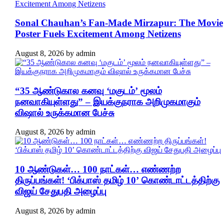
Sonal Chauhan’s Fan-Made Mirzapur: The Movie
Poster Fuels Excitement Among Netizens
August 8, 2026
by
admin
“35 ஆண்டுகால கனவு ‘மகுடம்’ மூலம்
நனவாகியுள்ளது” – இயக்குநராக அறிமுகமாகும்
விஷால் உருக்கமான பேச்சு
August 8, 2026
by
admin
10 ஆண்டுகள்… 100 நாட்கள்… எண்ணற்ற
திருப்பங்கள்! ‘பிக்பாஸ் தமிழ் 10’ கொண்டாட்டத்திற்கு
விஜய் சேதுபதி அழைப்பு
August 8, 2026
by
admin