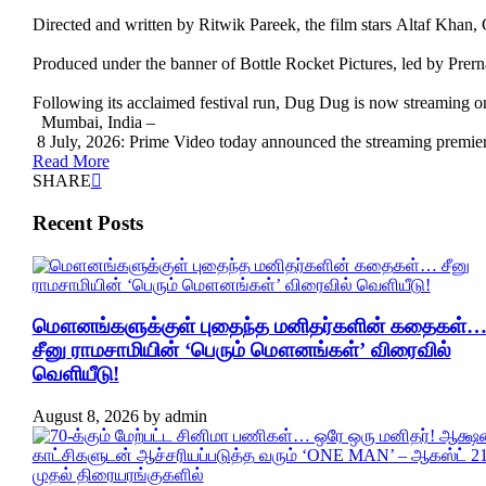
Directed and written by Ritwik Pareek, the film stars Altaf Khan
Produced under the banner of Bottle Rocket Pictures, led by Pr
Following its acclaimed festival run, Dug Dug is now streaming o
Mumbai, India –
8 July, 2026: Prime Video today announced the streaming premiere
Read More
SHARE
Recent Posts
மௌனங்களுக்குள் புதைந்த மனிதர்களின் கதைகள்
சீனு ராமசாமியின் ‘பெரும் மௌனங்கள்’ விரைவில்
வெளியீடு!
August 8, 2026
by
admin