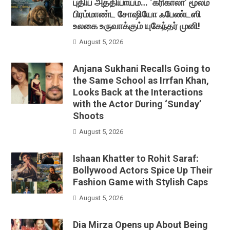
புதிய அத்தியாயம்… ‘கரிகாலா’ மூலம்
பிரம்மாண்ட சோஷியோ ஃபேண்டஸி
உலகை உருவாக்கும் யுகேந்தர் முனி!
August 5, 2026
Anjana Sukhani Recalls Going to
the Same School as Irrfan Khan,
Looks Back at the Interactions
with the Actor During ‘Sunday’
Shoots
August 5, 2026
Ishaan Khatter to Rohit Saraf:
Bollywood Actors Spice Up Their
Fashion Game with Stylish Caps
August 5, 2026
Dia Mirza Opens up About Being