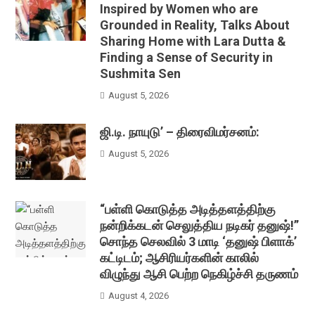
Inspired by Women who are
Grounded in Reality, Talks About
Sharing Home with Lara Dutta &
Finding a Sense of Security in
Sushmita Sen
August 5, 2026
ஜி.டி. நாயுடு’ – திரைவிமர்சனம்:
August 5, 2026
“பள்ளி கொடுத்த அடித்தளத்திற்கு
நன்றிக்கடன் செலுத்திய நடிகர் தனுஷ்!”
சொந்த செலவில் 3 மாடி ‘தனுஷ் பிளாக்’
கட்டிடம்; ஆசிரியர்களின் காலில்
விழுந்து ஆசி பெற்ற நெகிழ்ச்சி தருணம்
August 4, 2026