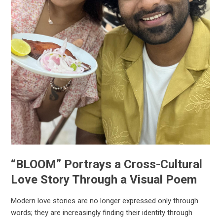
“BLOOM” Portrays a Cross-Cultural
Love Story Through a Visual Poem
Modern love stories are no longer expressed only through
words; they are increasingly finding their identity through