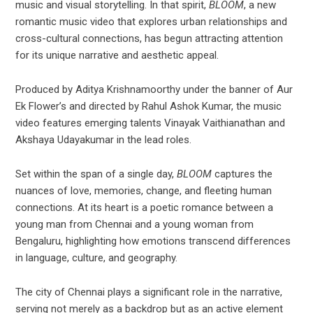
music and visual storytelling. In that spirit,
BLOOM
, a new
romantic music video that explores urban relationships and
cross-cultural connections, has begun attracting attention
for its unique narrative and aesthetic appeal.
Produced by Aditya Krishnamoorthy under the banner of Aur
Ek Flower’s and directed by Rahul Ashok Kumar, the music
video features emerging talents Vinayak Vaithianathan and
Akshaya Udayakumar in the lead roles.
Set within the span of a single day,
BLOOM
captures the
nuances of love, memories, change, and fleeting human
connections. At its heart is a poetic romance between a
young man from Chennai and a young woman from
Bengaluru, highlighting how emotions transcend differences
in language, culture, and geography.
The city of Chennai plays a significant role in the narrative,
serving not merely as a backdrop but as an active element