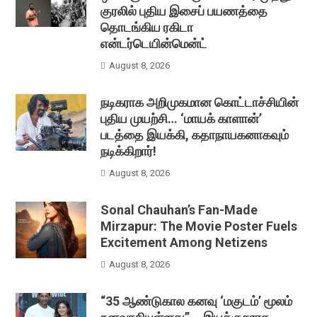
குரலில் புதிய இசைப் பயணத்தை
தொடங்கிய ரகிடா
என்டர்டெயின்மென்ட்
August 8, 2026
நடிகராக அறிமுகமான கொட்டாச்சியின்
புதிய முயற்சி… ‘மாயக் காளான்’
படத்தை இயக்கி, கதாநாயகனாகவும்
நடிக்கிறார்!
August 8, 2026
Sonal Chauhan’s Fan-Made
Mirzapur: The Movie Poster Fuels
Excitement Among Netizens
August 8, 2026
“35 ஆண்டுகால கனவு ‘மகுடம்’ மூலம்