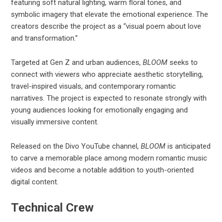
featuring soft natural lighting, warm floral tones, and
symbolic imagery that elevate the emotional experience. The
creators describe the project as a “visual poem about love
and transformation.”
Targeted at Gen Z and urban audiences,
BLOOM
seeks to
connect with viewers who appreciate aesthetic storytelling,
travel-inspired visuals, and contemporary romantic
narratives. The project is expected to resonate strongly with
young audiences looking for emotionally engaging and
visually immersive content.
Released on the Divo YouTube channel,
BLOOM
is anticipated
to carve a memorable place among modern romantic music
videos and become a notable addition to youth-oriented
digital content.
Technical Crew