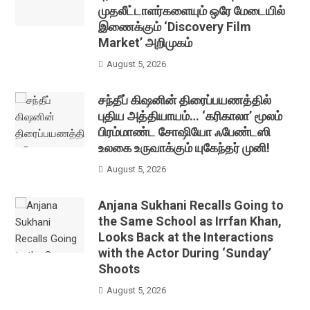
முதலீட்டாளர்களையும் ஒரே மேடையில்
இணைக்கும் ‘Discovery Film
Market’ அறிமுகம்
August 5, 2026
சந்தீப் கிஷனின் திரைப்பயணத்தில்
புதிய அத்தியாயம்… ‘கரிகாலா’ மூலம்
பிரம்மாண்ட சோஷியோ ஃபேண்டஸி
உலகை உருவாக்கும் யுகேந்தர் முனி!
August 5, 2026
Anjana Sukhani Recalls Going to
the Same School as Irrfan Khan,
Looks Back at the Interactions
with the Actor During ‘Sunday’
Shoots
August 5, 2026