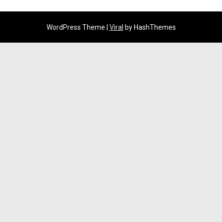
WordPress Theme |
Viral
by HashThemes