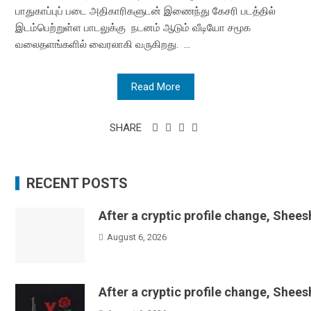
பாதுகாப்புப் படை அதிகாரிகளுடன் இணைந்து கேசரி படத்தில்
இடம்பெற்றுள்ள பாடலுக்கு நடனம் ஆடும் வீடியோ சமூக
வலைதளங்களில் வைரலாகி வருகிறது. ...
Read More
SHARE
RECENT POSTS
After a cryptic profile change, Shee
August 6, 2026
After a cryptic profile change, Shee