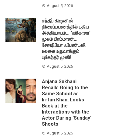
August 5, 2026
சந்தீப் கிஷனின்
திரைப்பயணத்தில் புதிய
அத்தியாயம்… ‘கரிகாலா’
மூலம் பிரம்மாண்ட
சோஷியோ ஃபேண்டஸி
உலகை உருவாக்கும்
யுகேந்தர் முனி!
August 5, 2026
Anjana Sukhani
Recalls Going to the
Same School as
Irrfan Khan, Looks
Back at the
Interactions with the
Actor During ‘Sunday’
Shoots
August 5, 2026