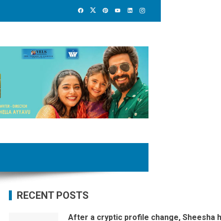
RECENT POSTS
After a cryptic profile change, Sheesha 