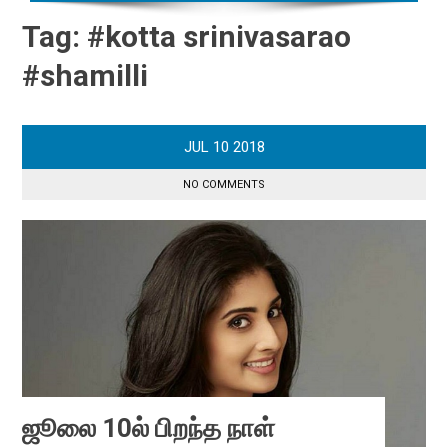
Tag:
#kotta srinivasarao
#shamilli
JUL
10
2018
NO COMMENTS
ஜூலை 10ல் பிறந்த நாள்