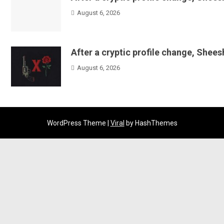
August 6, 2026
After a cryptic profile change, Shee
August 6, 2026
WordPress Theme |
Viral
by HashThemes