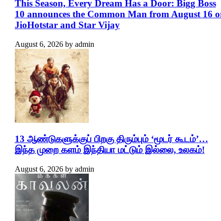
This Season, Every Dream Has a Door: Bigg Boss
10 announces the Common Man from August 16 o
JioHotstar and Star Vijay
August 6, 2026
by
admin
13 ஆண்டுகளுக்குப் பிறகு திரும்பும் ‘மூடர் கூடம்’…
இந்த முறை களம் இந்தியா மட்டும் இல்லை, உலகம்!
August 6, 2026
by
admin