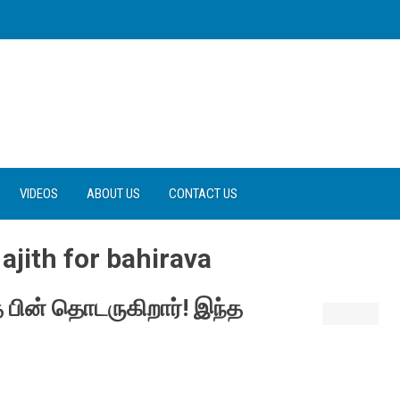
VIDEOS
ABOUT US
CONTACT US
 ajith for bahirava
ை பின் தொடருகிறார்! இந்த