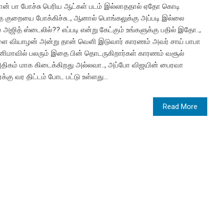
ு தான் பா போச்சு பெரிய ஆட்கள் படம் இல்லாததால் ஏதோ கொடி
குறையை போக்கிச்சு.., ஆனால் பொங்கலுக்கு அப்படி இல்லை
 அஜித் ஸ்டைலில்?? எப்படி என்று கேட்கும் உங்களுக்கு பதில் இதோ..,
 வியாழன் அன்று தான் வெளி இடுவார் காரணம் அவர் சாய் பாபா
ினிமாவில் பலரும் இதை பின் தொடருகிறார்கள் காரணம் வசூல்
திகம் மாக கிடைக்கிறது அல்லவா.., அப்போ விஜயின் பைரவா
ு வர திட்டம் போட பட்டு உள்ளது...
Read More