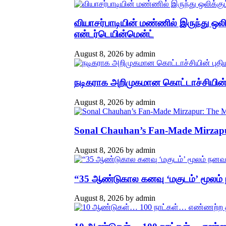
வியாசர்பாடியின் மண்ணில் இருந்து ஒல
என்டர்டெயின்மென்ட்
August 8, 2026
by
admin
நடிகராக அறிமுகமான கொட்டாச்சியின் 
August 8, 2026
by
admin
Sonal Chauhan’s Fan-Made Mirzapur
August 8, 2026
by
admin
“35 ஆண்டுகால கனவு ‘மகுடம்’ மூலம் 
August 8, 2026
by
admin