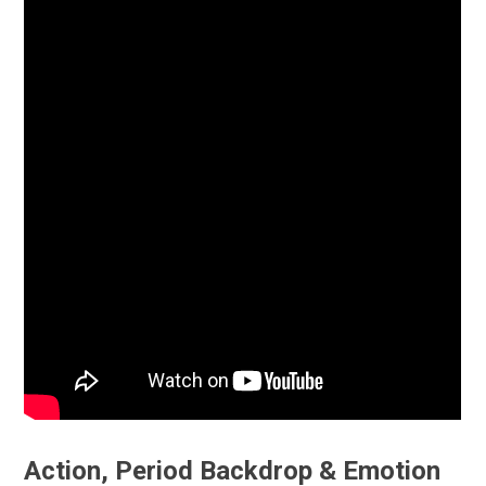
Action, Period Backdrop & Emotion