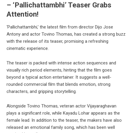
– ‘Pallichattambhi’ Teaser Grabs
Attention!
‘Pallichattambhi,’ the latest film from director Dijo Jose
Antony and actor Tovino Thomas, has created a strong buzz
with the release of its teaser, promising a refreshing
cinematic experience.
The teaser is packed with intense action sequences and
visually rich period elements, hinting that the film goes
beyond a typical action entertainer. It suggests a well-
rounded commercial film that blends emotion, strong
characters, and gripping storytelling.
Alongside Tovino Thomas, veteran actor Vijayaraghavan
plays a significant role, while Kayadu Lohar appears as the
female lead. In addition to the teaser, the makers have also
released an emotional family song, which has been well