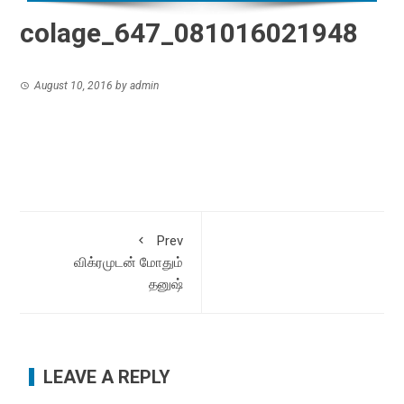
colage_647_081016021948
August 10, 2016
by
admin
Prev
விக்ரமுடன் மோதும்
தனுஷ்
LEAVE A REPLY