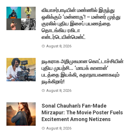
வியாசர்பாடியின் மண்ணில் இருந்து
ஒலிக்கும் ‘மன்னாரு’! – மன்னர் முத்து
குரலில் புதிய இசைப் பயணத்தை
தொடங்கிய ரகிடா
என்டர்டெயின்மென்ட்
August 8, 2026
நடிகராக அறிமுகமான கொட்டாச்சியின்
புதிய முயற்சி… ‘மாயக் காளான்’
படத்தை இயக்கி, கதாநாயகனாகவும்
நடிக்கிறார்!
August 8, 2026
Sonal Chauhan’s Fan-Made
Mirzapur: The Movie Poster Fuels
Excitement Among Netizens
August 8, 2026