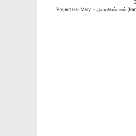
‘Project Hail Mary’ – திரைவிமர்சனம் (Ra