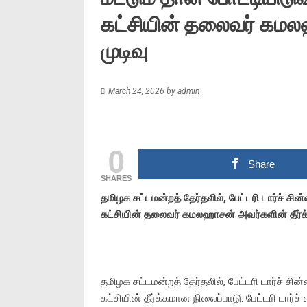
கட்சியின் தலைவர் கமல
முடிவு
March 24, 2026
by
admin
0
Share
SHARES
தமிழக சட்டமன்றத் தேர்தலில், பேட்டரி டார்ச் சின
கட்சியின் தலைவர் கமலஹாசன் அவர்களின் தீர்க்
தமிழக சட்டமன்றத் தேர்தலில், பேட்டரி டார்ச் சின்
கட்சியின் தீர்க்கமான நிலைப்பாடு. பேட்டரி டார