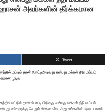
ஹாசன் அவர்களின் தீர்க்கமான
Tweet
்னத்தில் மட்டும் தான் போட்டியிடுவது என்பது மக்கள் நீதி மய்யம்
கமான முடிவு.
னத்தில் மட்டும் தான் போட்டியிடுவது என்பது மக்கள் நீதி மய்யம்
்ச் என்பது எங்களுக்கு வெறும் சின்னமல்ல. அது எங்களின் அடையாளம்.