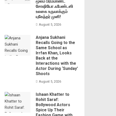
மூலம் பிரம்மாண்ட
சோஷியோ ஃபேண்டஸி
உலகை உருவாக்கும்
யுகேந்தர் முனி!
August 5, 2026
Anjana Sukhani
Recalls Going to the
Same School as
Irrfan Khan, Looks
Back at the
Interactions with the
Actor During ‘Sunday’
Shoots
August 5, 2026
Ishaan Khatter to
Rohit Saraf:
Bollywood Actors
Spice Up Their
Fashion Game with