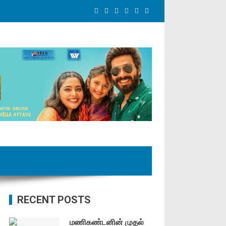
RECENT POSTS
மணிகண்டனின் முதல்