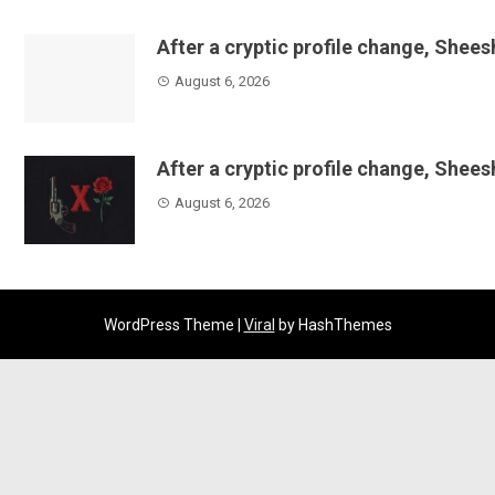
After a cryptic profile change, Shee
August 6, 2026
After a cryptic profile change, Shee
August 6, 2026
WordPress Theme |
Viral
by HashThemes