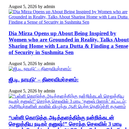
August 5, 2026
by
admin
Dia Mirza Opens up About Being Inspired by
Women who are Grounded in Reality, Talks About
Sharing Home with Lara Dutta & Finding a Sense
of Security in Sushmita Sen
August 5, 2026
by
admin
ஜி.டி. நாயுடு’ – திரைவிமர்சனம்:
August 5, 2026
by
admin
“பள்ளி கொடுத்த அடித்தளத்திற்கு நன்றிக்கடன்
செலுத்திய நடிகர் தனுஷ்!” சொந்த செலவில் 3 மாடி