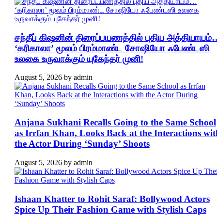
சந்தீப் கிஷனின் திரைப்பயணத்தில் புதிய அத்தியாயம்
‘கரிகாலா’ மூலம் பிரம்மாண்ட சோஷியோ ஃபேண்டஸி
உலகை உருவாக்கும் யுகேந்தர் முனி!
August 5, 2026
by
admin
Anjana Sukhani Recalls Going to the Same School
as Irrfan Khan, Looks Back at the Interactions wit
the Actor During ‘Sunday’ Shoots
August 5, 2026
by
admin
Ishaan Khatter to Rohit Saraf: Bollywood Actors
Spice Up Their Fashion Game with Stylish Caps