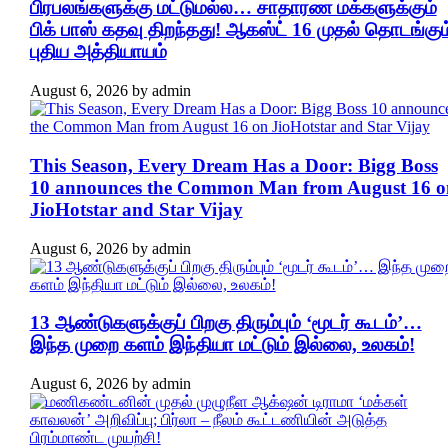
பிரபலங்களுக்கு மட்டுமல்ல… சாதாரண மக்களுக்கும்
பிக் பாஸ் கதவு திறந்தது! ஆகஸ்ட் 16 முதல் தொடங்கும
புதிய அத்தியாயம்
August 6, 2026
by
admin
This Season, Every Dream Has a Door: Bigg Boss
10 announces the Common Man from August 16 o
JioHotstar and Star Vijay
August 6, 2026
by
admin
13 ஆண்டுகளுக்குப் பிறகு திரும்பும் ‘மூடர் கூடம்’…
இந்த முறை களம் இந்தியா மட்டும் இல்லை, உலகம்!
August 6, 2026
by
admin