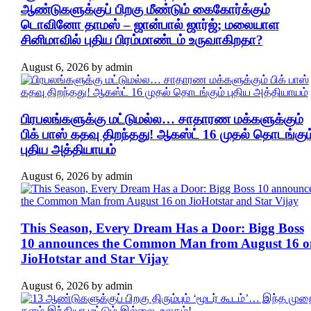
ஆண்டுகளுக்குப் பிறகு மீண்டும் கைகோர்க்கும்
டொவினோ தாமஸ் – ஜான்பால் ஜார்ஜ்; மலையாள
சினிமாவில் புதிய பிரம்மாண்டம் உருவாகிறதா?
August 6, 2026
by
admin
பிரபலங்களுக்கு மட்டுமல்ல… சாதாரண மக்களுக்கும்
பிக் பாஸ் கதவு திறந்தது! ஆகஸ்ட் 16 முதல் தொடங்கும
புதிய அத்தியாயம்
August 6, 2026
by
admin
This Season, Every Dream Has a Door: Bigg Boss
10 announces the Common Man from August 16 o
JioHotstar and Star Vijay
August 6, 2026
by
admin