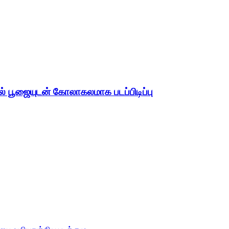
பூஜையுடன் கோலாகலமாக படப்பிடிப்பு