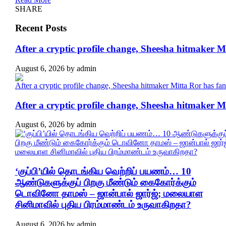
SHARE
Recent Posts
After a cryptic profile change, Sheesha hitmaker 
August 6, 2026
by
admin
After a cryptic profile change, Sheesha hitmaker 
August 6, 2026
by
admin
‘குப்பி’யில் தொடங்கிய வெற்றிப் பயணம்… 10
ஆண்டுகளுக்குப் பிறகு மீண்டும் கைகோர்க்கும்
டொவினோ தாமஸ் – ஜான்பால் ஜார்ஜ்; மலையாள
சினிமாவில் புதிய பிரம்மாண்டம் உருவாகிறதா?
August 6, 2026
by
admin