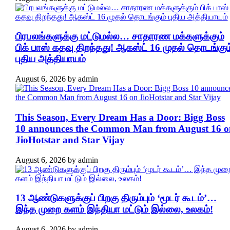
பிரபலங்களுக்கு மட்டுமல்ல… சாதாரண மக்களுக்கும்
பிக் பாஸ் கதவு திறந்தது! ஆகஸ்ட் 16 முதல் தொடங்கும
புதிய அத்தியாயம்
August 6, 2026
by
admin
This Season, Every Dream Has a Door: Bigg Boss
10 announces the Common Man from August 16 o
JioHotstar and Star Vijay
August 6, 2026
by
admin
13 ஆண்டுகளுக்குப் பிறகு திரும்பும் ‘மூடர் கூடம்’…
இந்த முறை களம் இந்தியா மட்டும் இல்லை, உலகம்!
August 6, 2026
by
admin