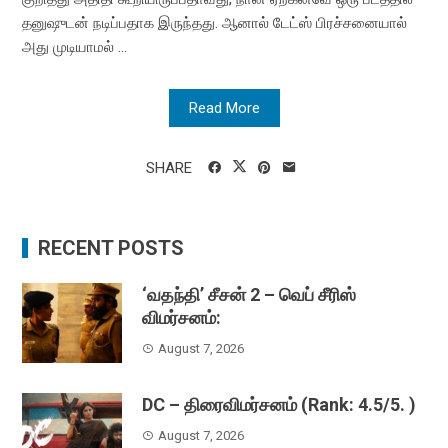
தனுஷுடன் நடிப்பதாக இருந்தது. ஆனால் டேட்ஸ் பிரச்சனையால்
அது முடியாமல் ...
Read More
SHARE
RECENT POSTS
‘வதந்தி’ சீசன் 2 – வெப் சீரிஸ்
விமர்சனம்:
August 7, 2026
DC – திரைவிமர்சனம் (Rank: 4.5/5. )
August 7, 2026