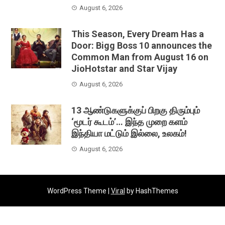
August 6, 2026
This Season, Every Dream Has a
Door: Bigg Boss 10 announces the
Common Man from August 16 on
JioHotstar and Star Vijay
August 6, 2026
13 ஆண்டுகளுக்குப் பிறகு திரும்பும்
‘மூடர் கூடம்’… இந்த முறை களம்
இந்தியா மட்டும் இல்லை, உலகம்!
August 6, 2026
WordPress Theme |
Viral
by HashThemes