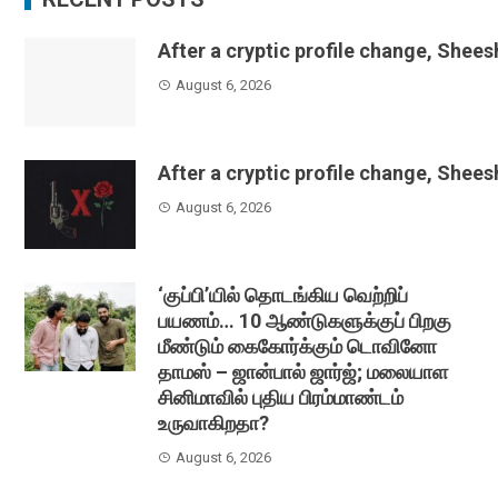
After a cryptic profile change, Shee
August 6, 2026
After a cryptic profile change, Shee
August 6, 2026
‘குப்பி’யில் தொடங்கிய வெற்றிப்
பயணம்… 10 ஆண்டுகளுக்குப் பிறகு
மீண்டும் கைகோர்க்கும் டொவினோ
தாமஸ் – ஜான்பால் ஜார்ஜ்; மலையாள
சினிமாவில் புதிய பிரம்மாண்டம்
உருவாகிறதா?
August 6, 2026