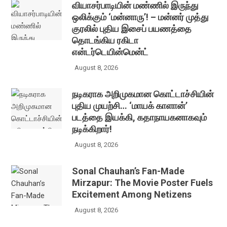
வியாசர்பாடியின் மண்ணில் இருந்து
ஒலிக்கும் ‘மன்னாரு’! – மன்னர் முத்து
குரலில் புதிய இசைப் பயணத்தை
தொடங்கிய ரகிடா
என்டர்டெயின்மென்ட்
August 8, 2026
நடிகராக அறிமுகமான கொட்டாச்சியின்
புதிய முயற்சி… ‘மாயக் காளான்’
படத்தை இயக்கி, கதாநாயகனாகவும்
நடிக்கிறார்!
August 8, 2026
Sonal Chauhan’s Fan-Made
Mirzapur: The Movie Poster Fuels
Excitement Among Netizens
August 8, 2026