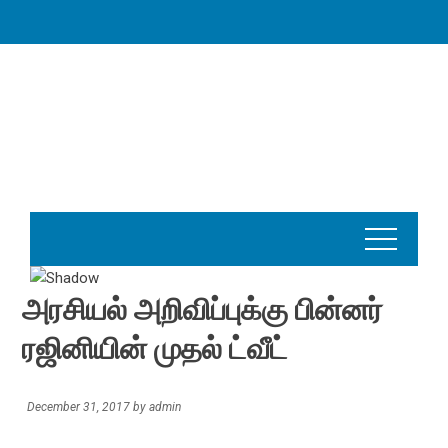
Skip
to
content
அரசியல் அறிவிப்புக்கு பின்னர்
ரஜினியின் முதல் ட்வீட்
December 31, 2017
by
admin