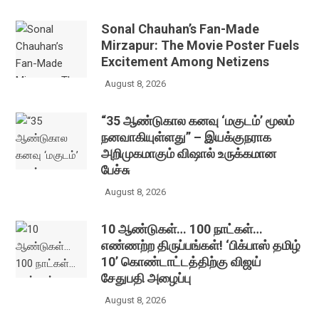
Sonal Chauhan’s Fan-Made
Mirzapur: The Movie Poster Fuels
Excitement Among Netizens
August 8, 2026
“35 ஆண்டுகால கனவு ‘மகுடம்’ மூலம்
நனவாகியுள்ளது” – இயக்குநராக
அறிமுகமாகும் விஷால் உருக்கமான
பேச்சு
August 8, 2026
10 ஆண்டுகள்… 100 நாட்கள்…
எண்ணற்ற திருப்பங்கள்! ‘பிக்பாஸ் தமிழ்
10’ கொண்டாட்டத்திற்கு விஜய்
சேதுபதி அழைப்பு
August 8, 2026