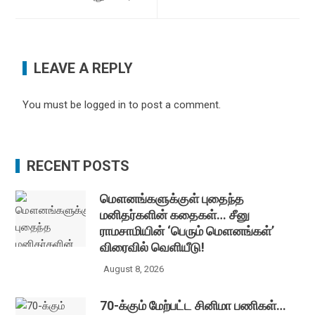
LEAVE A REPLY
You must be
logged in
to post a comment.
RECENT POSTS
மௌனங்களுக்குள் புதைந்த
மனிதர்களின் கதைகள்… சீனு
ராமசாமியின் ‘பெரும் மௌனங்கள்’
விரைவில் வெளியீடு!
August 8, 2026
70-க்கும் மேற்பட்ட சினிமா பணிகள்…