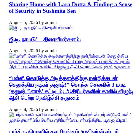
Sharing Home with Lara Dutta & Finding a Sense
of Security in Sushmita Sen
August 5, 2026
by
admin
ஜி.டி. நாயுடு’ – திரைவிமர்சனம்:
August 5, 2026
by
admin
“பள்ளி கொடுத்த அடித்தளத்திற்கு நன்றிக்கடன்
செலுத்திய நடிகர் தனுஷ்!” சொந்த செலவில் 3 மாடி
‘தனுஷ் பிளாக்’ கட்டிடம்; ஆசிரியர்களின் காலில் விழுந்
ஆசி பெற்ற நெகிழ்ச்சி தருணம்
August 4, 2026
by
admin
டார்க் காமெடியில் களமிறங்கும் ‘யுனிவர்ஸ் ஸ்டார்