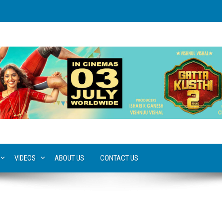
VIDEOS
ABOUT US
CONTACT US