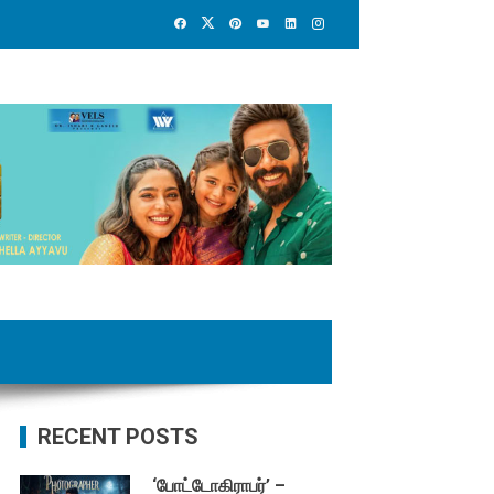
RECENT POSTS
‘போட்டோகிராபர்’ –