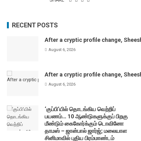
SHARE
RECENT POSTS
After a cryptic profile change, Shee
August 6, 2026
After a cryptic profile change, Shee
August 6, 2026
‘குப்பி’யில் தொடங்கிய வெற்றிப்
பயணம்… 10 ஆண்டுகளுக்குப் பிறகு
மீண்டும் கைகோர்க்கும் டொவினோ
தாமஸ் – ஜான்பால் ஜார்ஜ்; மலையாள
சினிமாவில் புதிய பிரம்மாண்டம்