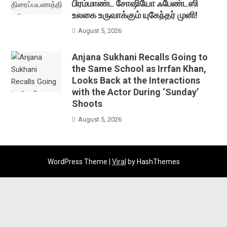
பிரம்மாண்ட சோஷியோ ஃபேண்டஸி
உலகை உருவாக்கும் யுகேந்தர் முனி!
August 5, 2026
Anjana Sukhani Recalls Going to
the Same School as Irrfan Khan,
Looks Back at the Interactions
with the Actor During ‘Sunday’
Shoots
August 5, 2026
WordPress Theme |
Viral
by HashThemes