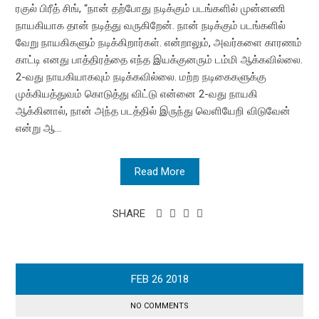
ரகுல் பிரீத் சிங், “நான் தற்போது நடிக்கும் படங்களில் முன்னணி
நாயகியாக தான் நடித்து வருகிறேன். நான் நடிக்கும் படங்களில்
வேறு நாயகிகளும் நடிக்கிறார்கள். என்றாலும், அவர்களை காரணம்
காட்டி எனது பாத்திரத்தை எந்த இயக்குனரும் டம்மி ஆக்கவில்லை.
2-வது நாயகியாகவும் நடிக்கவில்லை. மற்ற நடிகைகளுக்கு
முக்கியத்துவம் கொடுத்து விட்டு என்னை 2-வது நாயகி
ஆக்கினால், நான் அந்த படத்தில் இருந்து வெளியேறி விடுவேன்
என்று ஆ...
Read More
SHARE
FEB
26
2018
NO COMMENTS